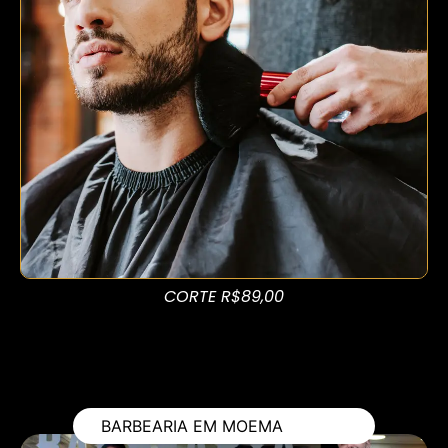
CORTE R$89,00
BARBEARIA EM MOEMA