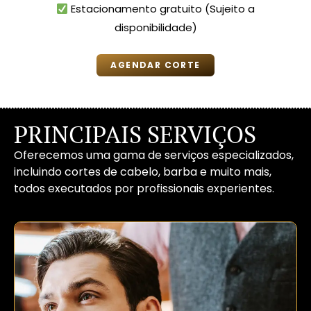
Estacionamento gratuito (Sujeito a
disponibilidade)
AGENDAR CORTE
PRINCIPAIS SERVIÇOS
Oferecemos uma gama de serviços especializados,
incluindo cortes de cabelo, barba e muito mais,
todos executados por profissionais experientes.