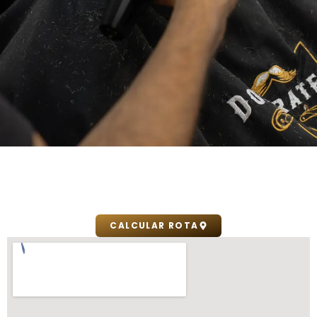
CALCULAR ROTA