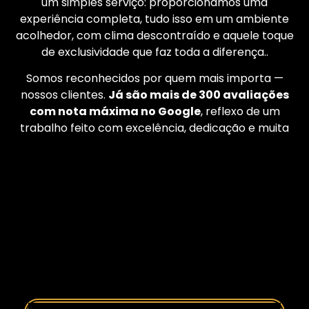
um simples serviço: proporcionamos uma
experiência completa, tudo isso em um ambiente
acolhedor, com clima descontraído e aquele toque
de exclusividade que faz toda a diferença..
Somos reconhecidos por quem mais importa —
nossos clientes.
Já são mais de 300 avaliações
com nota máxima no Google
, reflexo de um
trabalho feito com excelência, dedicação e muita
técnica.