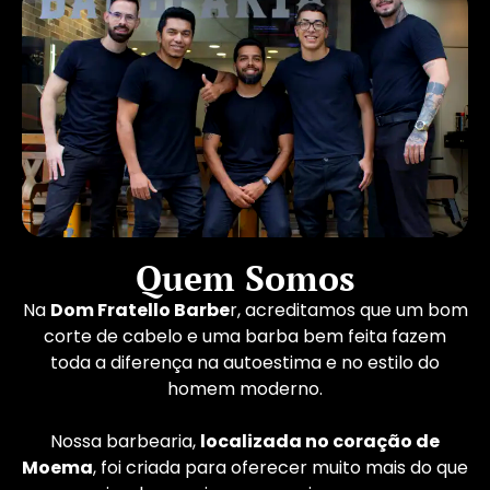
Quem Somos
Na
Dom Fratello Barbe
r, acreditamos que um bom
corte de cabelo e uma barba bem feita fazem
toda a diferença na autoestima e no estilo do
homem moderno.
Nossa barbearia,
localizada no coração de
Moema
, foi criada para oferecer muito mais do que