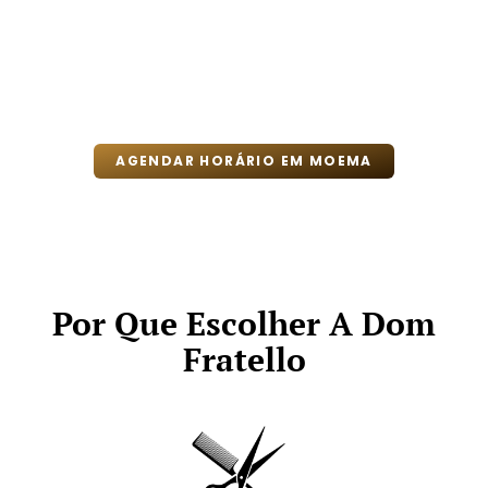
AGENDAR HORÁRIO EM MOEMA
Por Que Escolher A Dom
Fratello