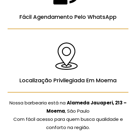
Fácil Agendamento Pelo WhatsApp
Localização Privilegiada Em Moema
Nossa barbearia está na
Alameda Jauaperi, 213 –
Moema
, São Paulo
Com fácil acesso para quem busca qualidade e
conforto na região.