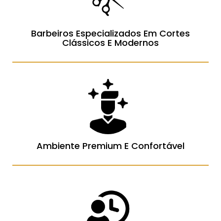
Barbeiros Especializados Em Cortes
Clássicos E Modernos
Ambiente Premium E Confortável